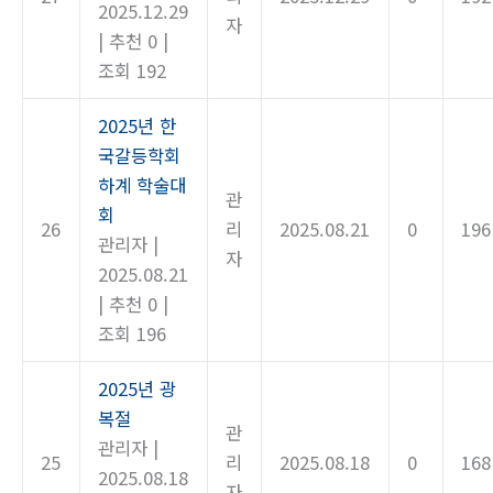
2025.12.29
자
|
추천 0
|
조회 192
2025년 한
국갈등학회
하계 학술대
관
회
26
리
2025.08.21
0
196
관리자
|
자
2025.08.21
|
추천 0
|
조회 196
2025년 광
복절
관
관리자
|
25
리
2025.08.18
0
168
2025.08.18
자