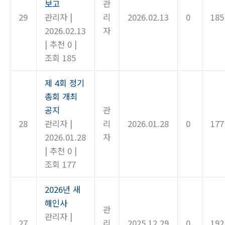
보고
관
29
관리자
|
리
2026.02.13
0
185
2026.02.13
자
|
추천 0
|
조회 185
제 4회 정기
총회 개최
공지
관
28
관리자
|
리
2026.01.28
0
177
2026.01.28
자
|
추천 0
|
조회 177
2026년 새
해인사
관
관리자
|
27
리
2025.12.29
0
192