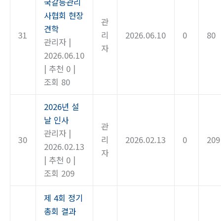
국갈등관리
사협회 현장
관
견학
31
리
2026.06.10
0
80
관리자
|
자
2026.06.10
|
추천 0
|
조회 80
2026년 설
날 인사
관
관리자
|
30
리
2026.02.13
0
209
2026.02.13
자
|
추천 0
|
조회 209
제 4회 정기
총회 결과