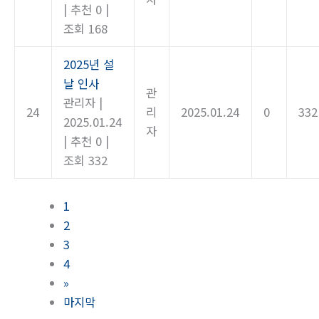
|
추천 0
|
조회 168
2025년 설
날 인사
관
관리자
|
24
리
2025.01.24
0
332
2025.01.24
자
|
추천 0
|
조회 332
1
2
3
4
»
마지막