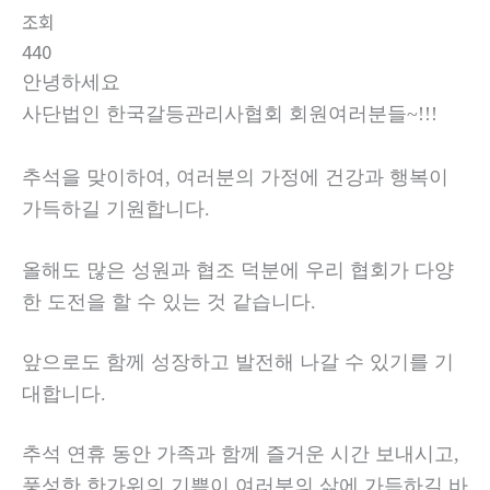
조회
440
안녕하세요
사단법인 한국갈등관리사협회 회원여러분들~!!!
추석을 맞이하여, 여러분의 가정에 건강과 행복이
가득하길 기원합니다.
올해도 많은 성원과 협조 덕분에 우리 협회가 다양
한 도전을 할 수 있는 것 같습니다.
앞으로도 함께 성장하고 발전해 나갈 수 있기를 기
대합니다.
추석 연휴 동안 가족과 함께 즐거운 시간 보내시고,
풍성한 한가위의 기쁨이 여러분의 삶에 가득하길 바